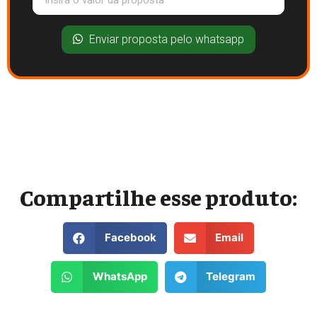
Enviar proposta pelo whatsapp
Compartilhe esse produto:
Facebook
Email
WhatsApp
Telegram