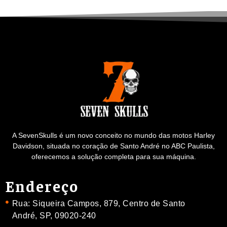
A SevenSkulls é um novo conceito no mundo das motos Harley
Davidson, situada no coração de Santo André no ABC Paulista,
oferecemos a solução completa para sua máquina.
Endereço
Rua: Siqueira Campos, 879, Centro de Santo
André, SP, 09020-240