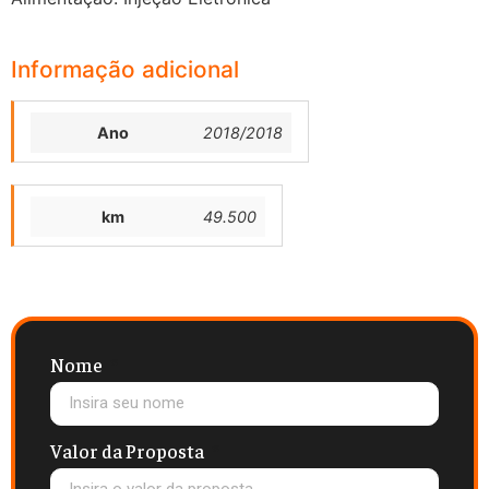
Informação adicional
Ano
2018/2018
km
49.500
Nome
Valor da Proposta