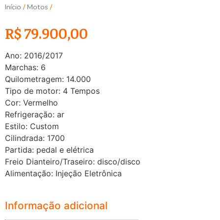
Início
/
Motos
/
R$
79.900,00
Ano: 2016/2017
Marchas: 6
Quilometragem: 14.000
Tipo de motor: 4 Tempos
Cor: Vermelho
Refrigeração: ar
Estilo: Custom
Cilindrada: 1700
Partida: pedal e elétrica
Freio Dianteiro/Traseiro: disco/disco
Alimentação: Injeção Eletrônica
Informação adicional