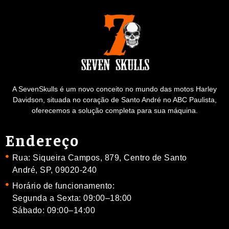
A SevenSkulls é um novo conceito no mundo das motos Harley
Davidson, situada no coração de Santo André no ABC Paulista,
oferecemos a solução completa para sua máquina.
Endereço
Rua: Siqueira Campos, 879, Centro de Santo
André, SP, 09020-240
Horário de funcionamento:
Segunda a Sexta: 09:00–18:00
Sábado: 09:00–14:00